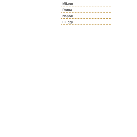
Milano
Roma
Napoli
Fiuggi