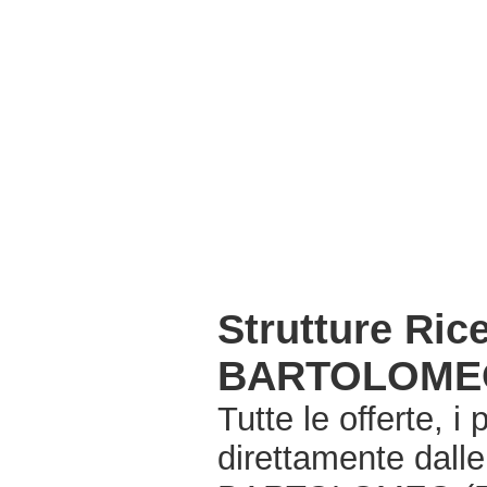
Strutture Ri
BARTOLOMEO
Tutte le offerte, i
direttamente dall