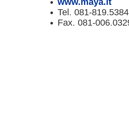
www.maya.it
Tel. 081-819.5384
Fax. 081-006.032