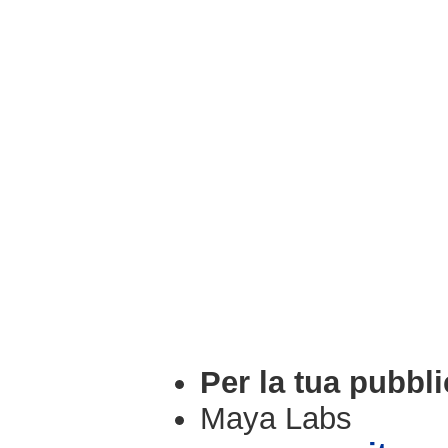
Per la tua pubbli
Maya Labs