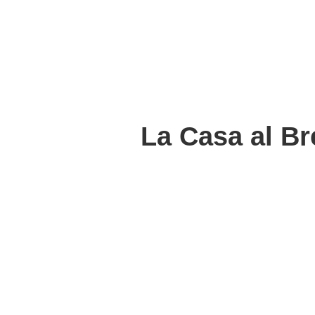
La Casa al B