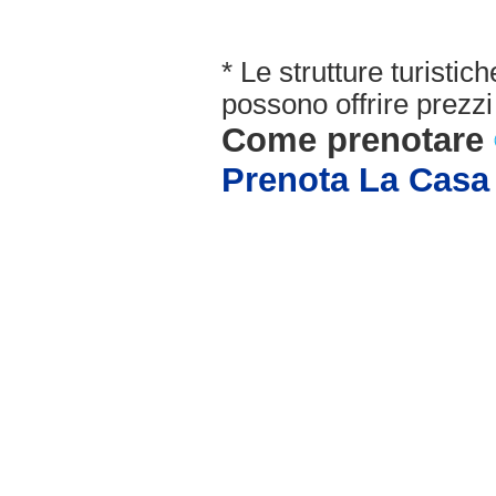
* Le strutture turisti
possono offrire prezzi 
Come prenotare
Prenota La Casa