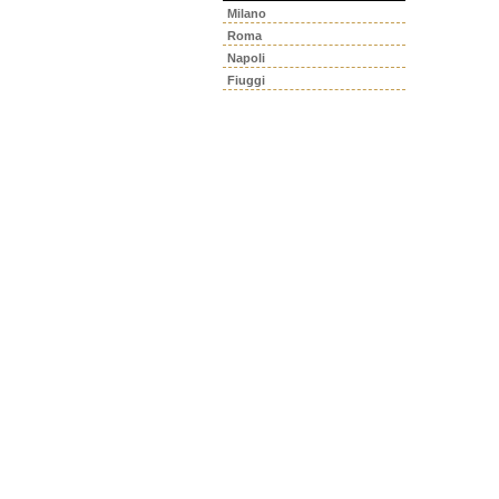
Milano
Roma
Napoli
Fiuggi