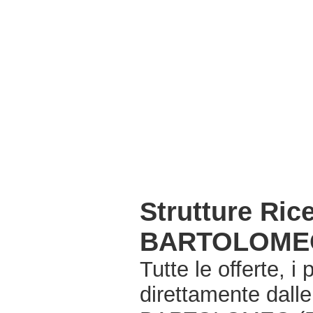
Strutture Ri
BARTOLOMEO
Tutte le offerte, i
direttamente dall