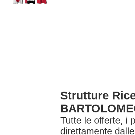
Strutture Ri
BARTOLOMEO
Tutte le offerte, i
direttamente dall