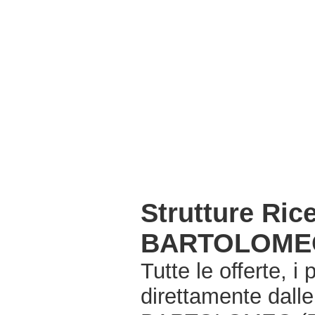
Strutture Ri
BARTOLOMEO
Tutte le offerte, i
direttamente dall