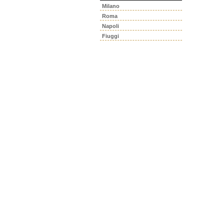
Milano
Roma
Napoli
Fiuggi