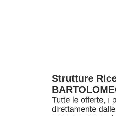
Strutture Ri
BARTOLOMEO
Tutte le offerte, i
direttamente dall