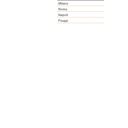
Milano
Roma
Napoli
Fiuggi