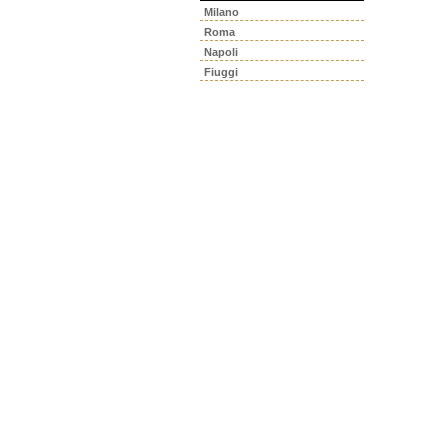
Milano
Roma
Napoli
Fiuggi