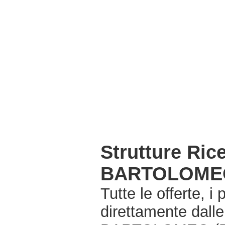
Strutture Ri
BARTOLOMEO
Tutte le offerte, i
direttamente dall