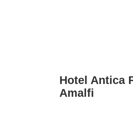
Hotel Antica 
Amalfi