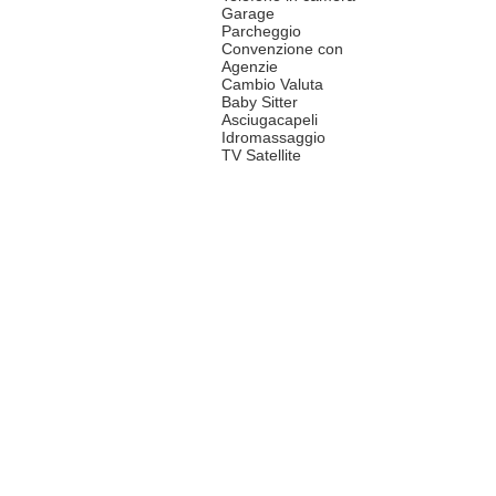
Garage
Parcheggio
Convenzione con
Agenzie
Cambio Valuta
Baby Sitter
Asciugacapeli
Idromassaggio
TV Satellite