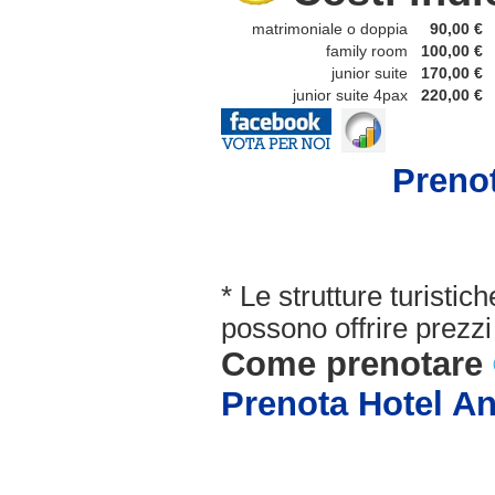
matrimoniale o doppia
90,00 €
family room
100,00 €
junior suite
170,00 €
junior suite 4pax
220,00 €
Prenot
* Le strutture turisti
possono offrire prezzi 
Come prenotare
Prenota Hotel An