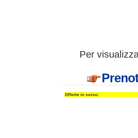
Per visualizzar
Prenot
Offerte in corso: