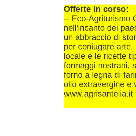
Offerte in corso:
-- Eco-Agriturismo 
nell'incanto dei paesa
un abbraccio di sto
per coniugare arte,
locale e le ricette 
formaggi nostrani, 
forno a legna di fari
olio extravergine e
www.agrisantelia.it 