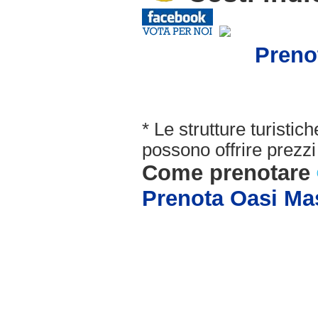
Preno
* Le strutture turisti
possono offrire prezzi 
Come prenotare
Prenota Oasi Mas