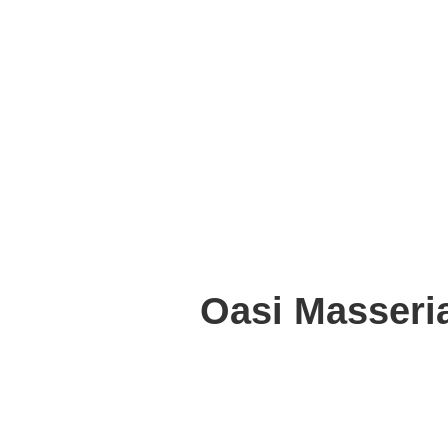
Oasi Masseria