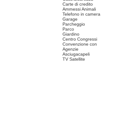
Carte di credito
Ammessi Animali
Telefono in camera
Garage
Parcheggio
Parco
Giardino
Centro Congressi
Convenzione con
Agenzie
Asciugacapeli
TV Satellite