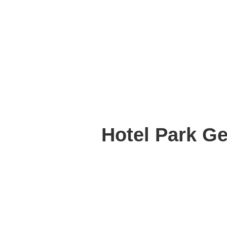
Hotel Park Gea