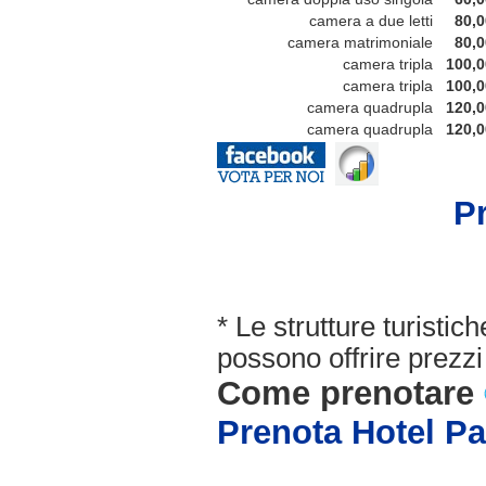
camera a due letti
80,0
camera matrimoniale
80,0
camera tripla
100,0
camera tripla
100,0
camera quadrupla
120,0
camera quadrupla
120,0
P
* Le strutture turisti
possono offrire prezzi 
Come prenotare
Prenota Hotel Pa