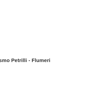
smo Petrilli - Flumeri