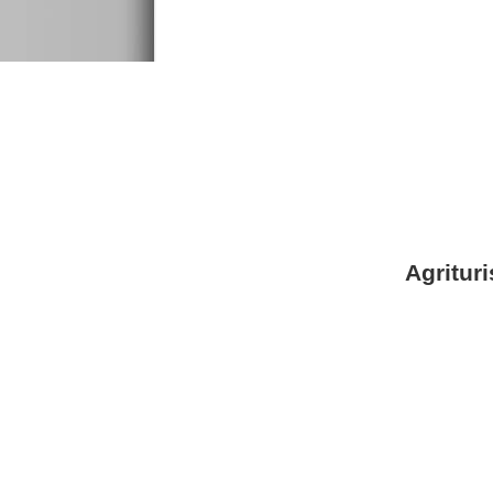
Agrituri