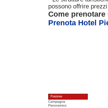
possono offrire prezzi 
Come prenotare
Prenota Hotel Pi
Posizione
Campagna
Panoramico