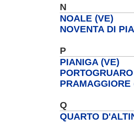
N
NOALE (VE)
NOVENTA DI PIA
P
PIANIGA (VE)
PORTOGRUARO 
PRAMAGGIORE 
Q
QUARTO D'ALTIN