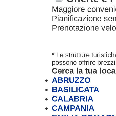
Maggiore conveni
Pianificazione sem
Prenotazione velo
* Le strutture turisti
possono offrire prezzi 
Cerca la tua loca
ABRUZZO
BASILICATA
CALABRIA
CAMPANIA