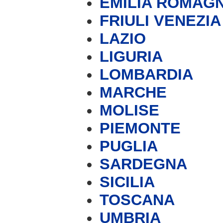
EMILIA ROMAG
FRIULI VENEZIA
LAZIO
LIGURIA
LOMBARDIA
MARCHE
MOLISE
PIEMONTE
PUGLIA
SARDEGNA
SICILIA
TOSCANA
UMBRIA