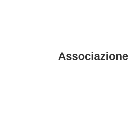
Associazione