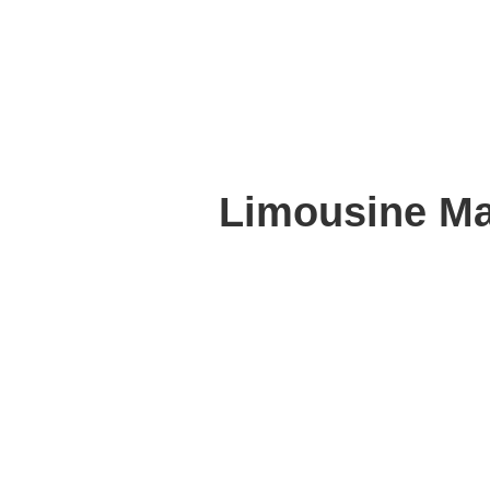
Limousine Ma