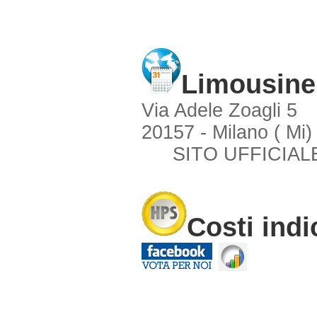
Limousine
Via Adele Zoagli 5
20157 - Milano ( Mi)
SITO UFFICIAL
Costi indi