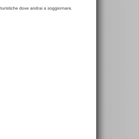
e turistiche dove andrai a soggiornare,