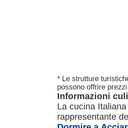
* Le strutture turisti
possono offrire prezzi 
Informazioni cul
La cucina Italiana
rappresentante de
Dormire a Acciar