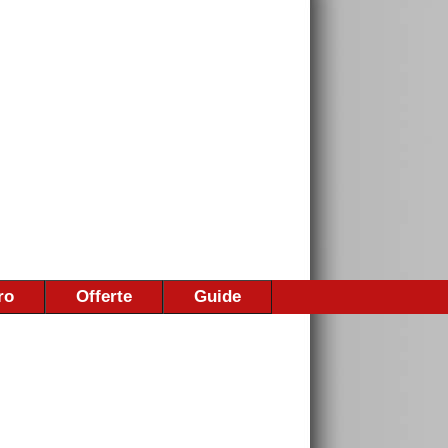
ro
Offerte
Guide