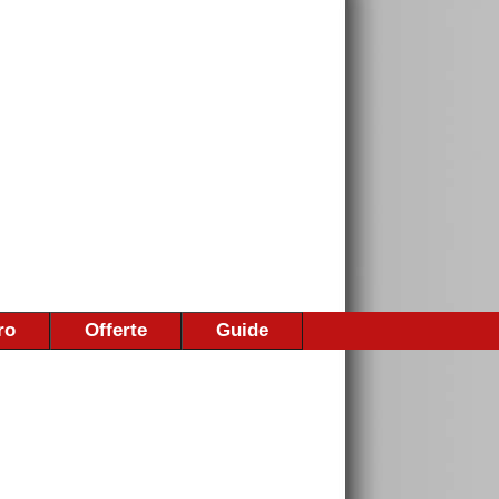
ro
Offerte
Guide