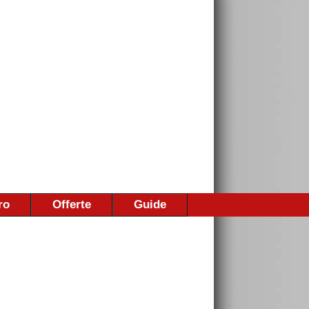
ro
Offerte
Guide