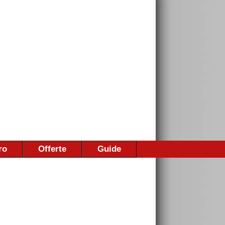
ro
Offerte
Guide