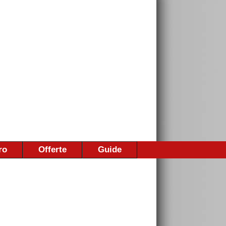
ro
Offerte
Guide