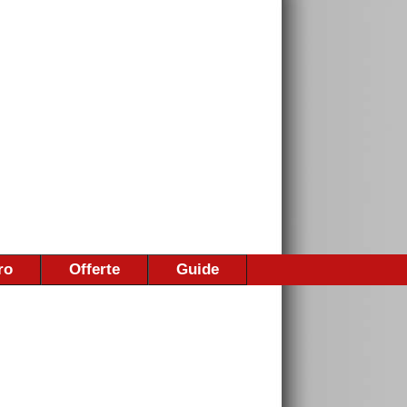
ro
Offerte
Guide