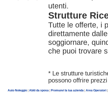
utenti.
Strutture Rice
Tutte le offerte, i
direttamente dalle
soggiornare, quindi
che puoi trovare s
* Le strutture turisti
possono offrire prezzi 
Auto Noleggio
|
Abiti da sposa
|
Promuovi la tua azienda
|
Area Operatori