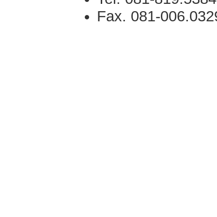
Fax. 081-006.032