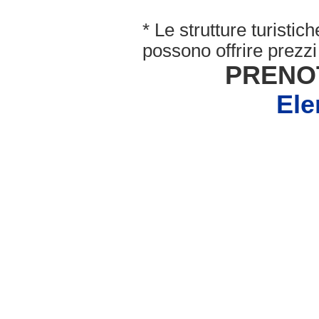
* Le strutture turisti
possono offrire prezzi 
PRENO
Ele