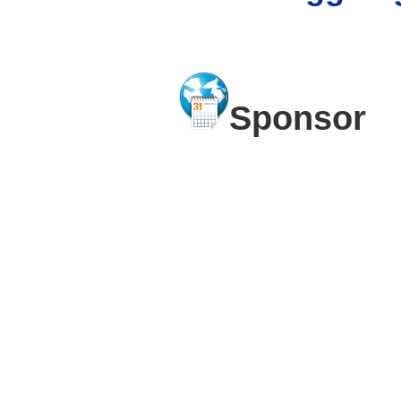
Sponsor