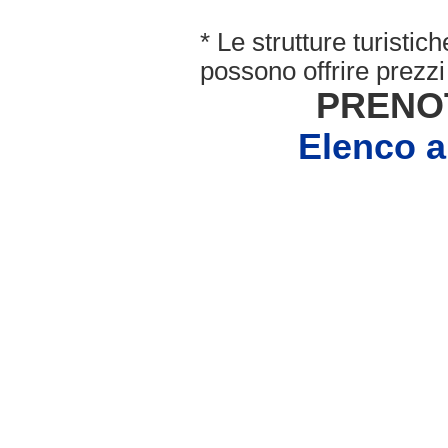
* Le strutture turisti
possono offrire prezzi 
PRENO
Elenco 