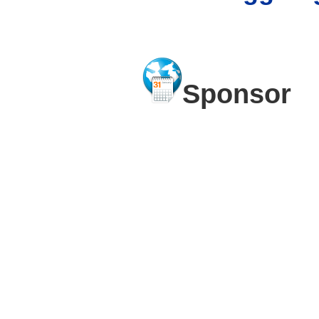
Sponsor