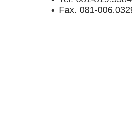
Fax. 081-006.032