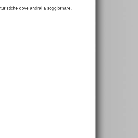
e turistiche dove andrai a soggiornare,