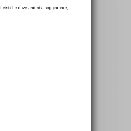
e turistiche dove andrai a soggiornare,