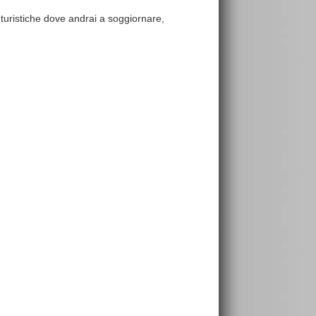
e turistiche dove andrai a soggiornare,