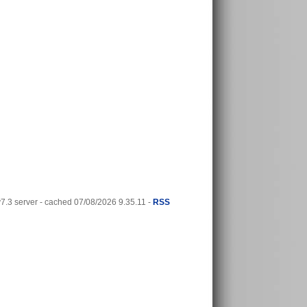
.3 server - cached 07/08/2026 9.35.11 -
RSS