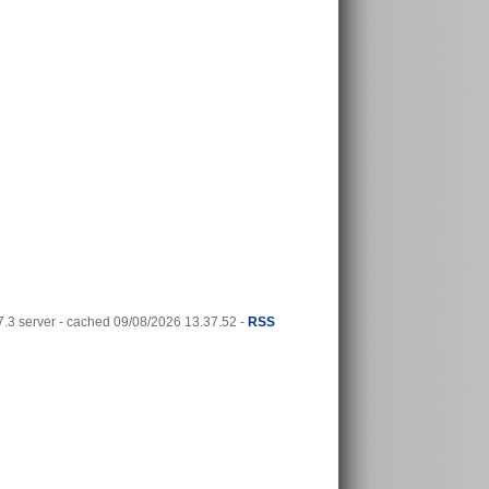
3 server - cached 09/08/2026 13.37.52 -
RSS