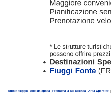
Maggiore conveni
Pianificazione sem
Prenotazione velo
* Le strutture turisti
possono offrire prezzi 
Destinazioni Spe
Fiuggi Fonte
(FR
Auto Noleggio
|
Abiti da sposa
|
Promuovi la tua azienda
|
Area Operatori