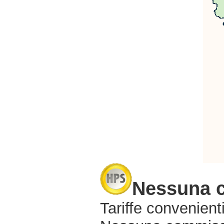
Nessuna 
Tariffe convenienti