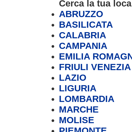
Cerca la tua loca
ABRUZZO
BASILICATA
CALABRIA
CAMPANIA
EMILIA ROMAG
FRIULI VENEZIA
LAZIO
LIGURIA
LOMBARDIA
MARCHE
MOLISE
PIEMONTE