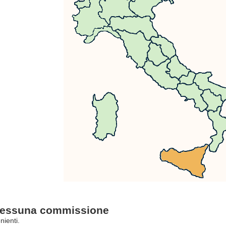
essuna commissione
nienti.