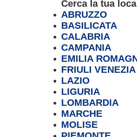
Cerca la tua loca
ABRUZZO
BASILICATA
CALABRIA
CAMPANIA
EMILIA ROMAG
FRIULI VENEZIA
LAZIO
LIGURIA
LOMBARDIA
MARCHE
MOLISE
PIEMONTE