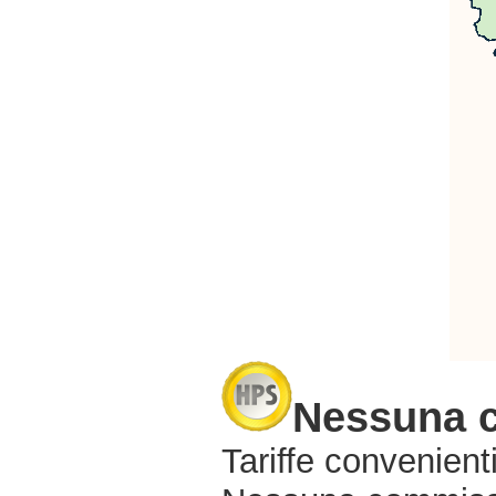
Nessuna 
Tariffe convenienti