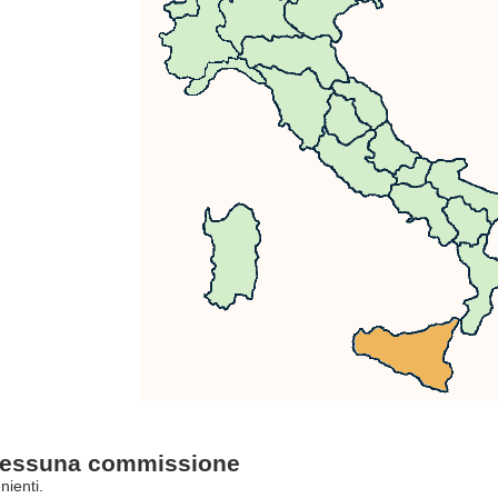
essuna commissione
nienti.