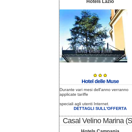
Hotels Lazio
Hotel delle Muse
Durante vari mesi dell'anno verranno
applicate tariffe
speciali agli utenti Internet.
DETTAGLI SULL'OFFERTA
Casal Velino Marina (
Hotels Campania