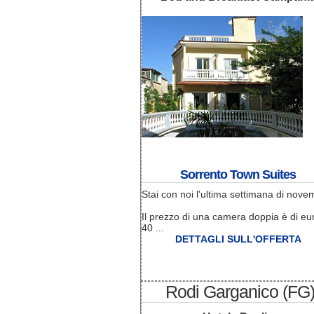
Sorrento Town Suites
Stai con noi l'ultima settimana di nove
Il prezzo di una camera doppia è di eu
40 ...
DETTAGLI SULL'OFFERTA
Rodi Garganico (FG