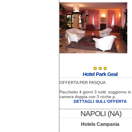
Hotel Park Geal
OFFERTA PER PASQUA
Pacchetto 4 giorni 3 notti: soggiorno in
camera doppia con 3 ricche p...
DETTAGLI SULL'OFFERTA
NAPOLI (NA)
Hotels Campania