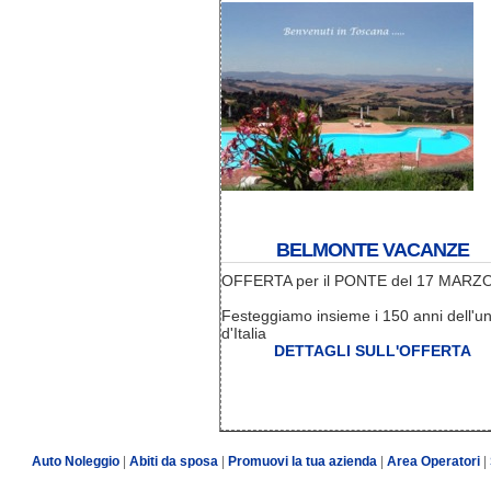
BELMONTE VACANZE
OFFERTA per il PONTE del 17 MARZ
Festeggiamo insieme i 150 anni dell'un
d'Italia
DETTAGLI SULL'OFFERTA
Auto Noleggio
|
Abiti da sposa
|
Promuovi la tua azienda
|
Area Operatori
|