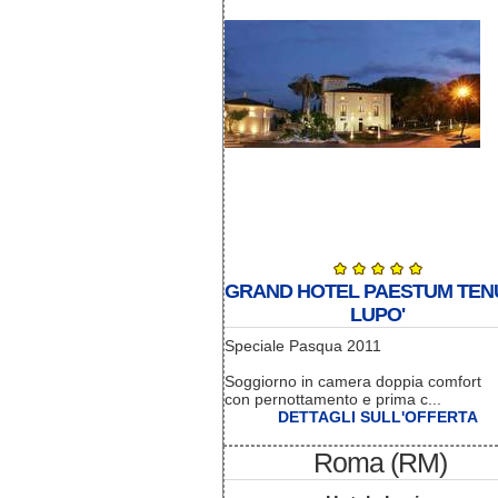
GRAND HOTEL PAESTUM TEN
LUPO'
Speciale Pasqua 2011
Soggiorno in camera doppia comfort
con pernottamento e prima c...
DETTAGLI SULL'OFFERTA
Roma (RM)