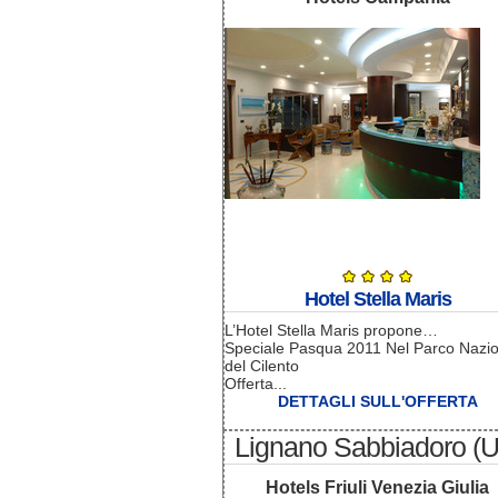
Hotel Stella Maris
L’Hotel Stella Maris propone…
Speciale Pasqua 2011 Nel Parco Nazi
del Cilento
Offerta...
DETTAGLI SULL'OFFERTA
Lignano Sabbiadoro (
Hotels Friuli Venezia Giulia