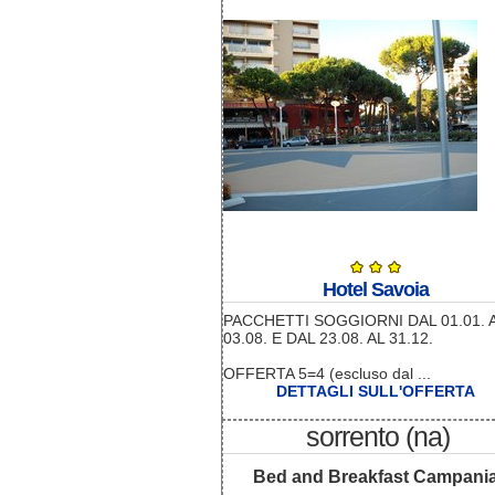
Hotel Savoia
PACCHETTI SOGGIORNI DAL 01.01. 
03.08. E DAL 23.08. AL 31.12.
OFFERTA 5=4 (escluso dal ...
DETTAGLI SULL'OFFERTA
sorrento (na)
Bed and Breakfast Campani