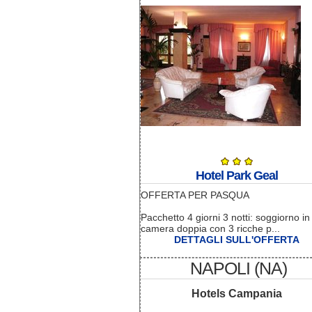
Hotel Park Geal
OFFERTA PER PASQUA
Pacchetto 4 giorni 3 notti: soggiorno in
camera doppia con 3 ricche p...
DETTAGLI SULL'OFFERTA
NAPOLI (NA)
Hotels Campania