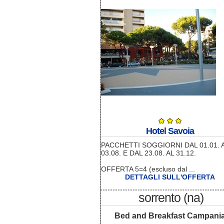
Hotel Savoia
PACCHETTI SOGGIORNI DAL 01.01. 
03.08. E DAL 23.08. AL 31.12.
OFFERTA 5=4 (escluso dal ...
DETTAGLI SULL'OFFERTA
sorrento (na)
Bed and Breakfast Campani