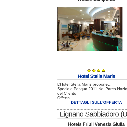
Hotel Stella Maris
L’Hotel Stella Maris propone…
Speciale Pasqua 2011 Nel Parco Nazi
del Cilento
Offerta...
DETTAGLI SULL'OFFERTA
Lignano Sabbiadoro (
Hotels Friuli Venezia Giulia