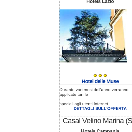
Hotels Lazio
Hotel delle Muse
Durante vari mesi dell'anno verranno
applicate tariffe
speciali agli utenti Internet.
DETTAGLI SULL'OFFERTA
Casal Velino Marina (
Hotels Campania