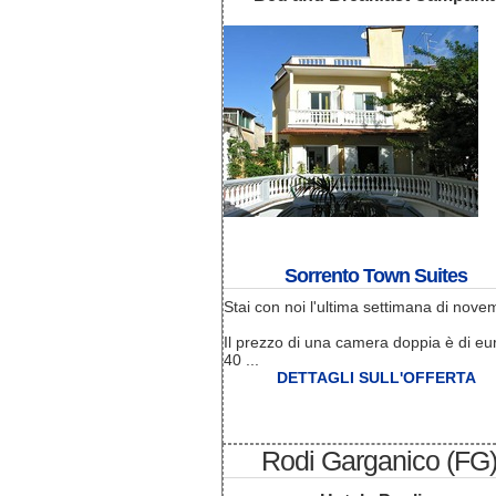
Sorrento Town Suites
Stai con noi l'ultima settimana di nove
Il prezzo di una camera doppia è di eu
40 ...
DETTAGLI SULL'OFFERTA
Rodi Garganico (FG