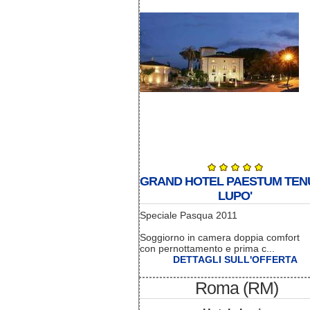
GRAND HOTEL PAESTUM TEN
LUPO'
Speciale Pasqua 2011
Soggiorno in camera doppia comfort
con pernottamento e prima c...
DETTAGLI SULL'OFFERTA
Roma (RM)