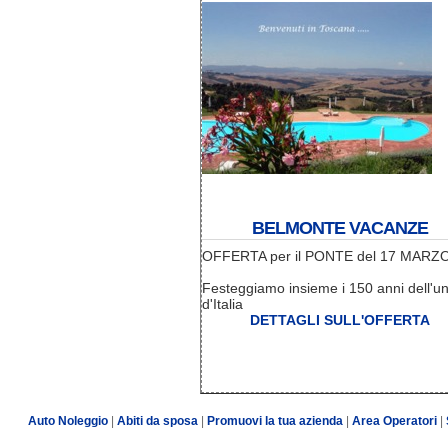
BELMONTE VACANZE
OFFERTA per il PONTE del 17 MARZ
Festeggiamo insieme i 150 anni dell'un
d'Italia
DETTAGLI SULL'OFFERTA
Auto Noleggio
|
Abiti da sposa
|
Promuovi la tua azienda
|
Area Operatori
|