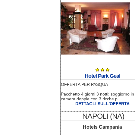
Hotel Park Geal
OFFERTA PER PASQUA
Pacchetto 4 giorni 3 notti: soggiorno in
camera doppia con 3 ricche p...
DETTAGLI SULL'OFFERTA
NAPOLI (NA)
Hotels Campania