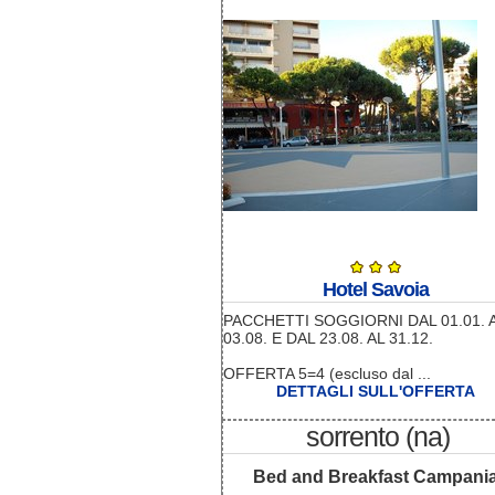
Hotel Savoia
PACCHETTI SOGGIORNI DAL 01.01. 
03.08. E DAL 23.08. AL 31.12.
OFFERTA 5=4 (escluso dal ...
DETTAGLI SULL'OFFERTA
sorrento (na)
Bed and Breakfast Campani