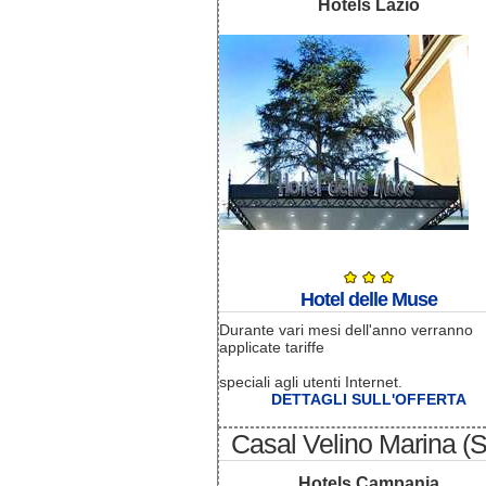
Hotels Lazio
Hotel delle Muse
Durante vari mesi dell'anno verranno
applicate tariffe
speciali agli utenti Internet.
DETTAGLI SULL'OFFERTA
Casal Velino Marina (
Hotels Campania