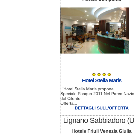
Hotel Stella Maris
L’Hotel Stella Maris propone…
Speciale Pasqua 2011 Nel Parco Nazi
del Cilento
Offerta...
DETTAGLI SULL'OFFERTA
Lignano Sabbiadoro (
Hotels Friuli Venezia Giulia