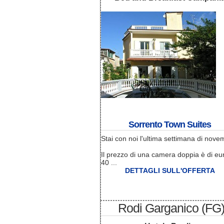
Sorrento Town Suites
Stai con noi l'ultima settimana di nove
Il prezzo di una camera doppia è di eu
40 ...
DETTAGLI SULL'OFFERTA
Rodi Garganico (FG