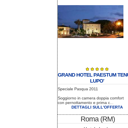
GRAND HOTEL PAESTUM TEN
LUPO'
Speciale Pasqua 2011
Soggiorno in camera doppia comfort
con pernottamento e prima c...
DETTAGLI SULL'OFFERTA
Roma (RM)