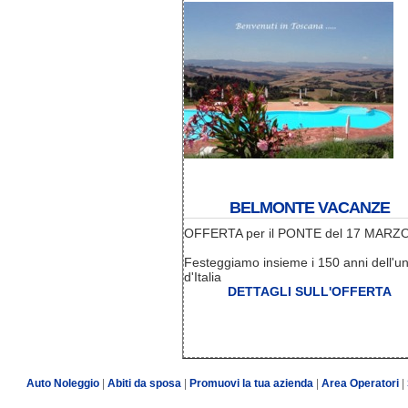
BELMONTE VACANZE
OFFERTA per il PONTE del 17 MARZ
Festeggiamo insieme i 150 anni dell'un
d'Italia
DETTAGLI SULL'OFFERTA
Auto Noleggio
|
Abiti da sposa
|
Promuovi la tua azienda
|
Area Operatori
|