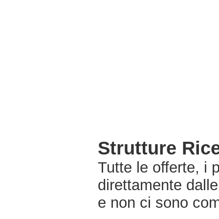
Strutture Ric
Tutte le offerte, i
direttamente dalle
e non ci sono com