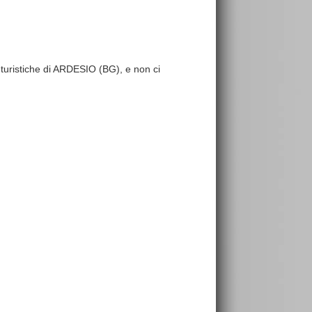
e turistiche di ARDESIO (BG), e non ci