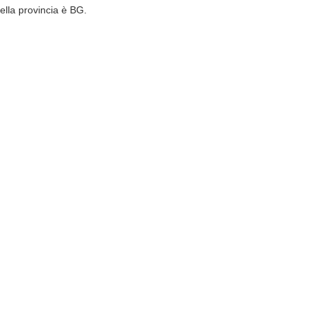
ella provincia è BG.