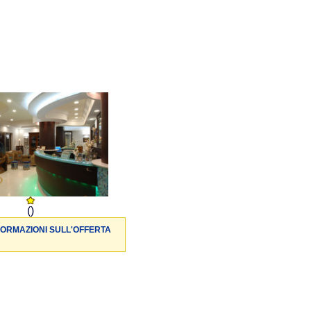
()
FORMAZIONI SULL'OFFERTA