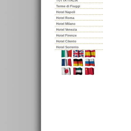
TUTTA ITALIA
Terme di Fiuggi
Hotel Napoli
Hotel Roma
Hotel Milano
Hotel Venezia
Hotel Firenze
Hotel Cilento
Hotel Sorrento