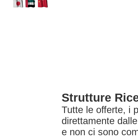
Strutture Ric
Tutte le offerte, i
direttamente dalle
e non ci sono com