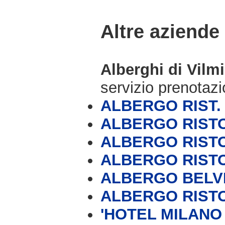
Altre aziende
Alberghi di Vilm
servizio prenotaz
ALBERGO RIST.
ALBERGO RIST
ALBERGO RIST
ALBERGO RIST
ALBERGO BELV
ALBERGO RIST
'HOTEL MILANO