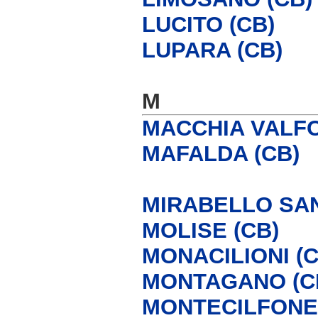
LUCITO (CB)
LUPARA (CB)
M
MACCHIA VALFO
MAFALDA (CB)
MIRABELLO SAN
MOLISE (CB)
MONACILIONI (C
MONTAGANO (C
MONTECILFONE 