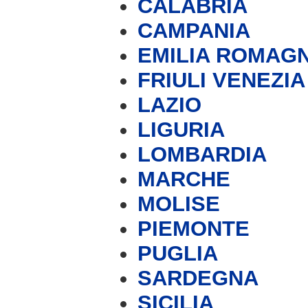
CALABRIA
CAMPANIA
EMILIA ROMAG
FRIULI VENEZIA
LAZIO
LIGURIA
LOMBARDIA
MARCHE
MOLISE
PIEMONTE
PUGLIA
SARDEGNA
SICILIA