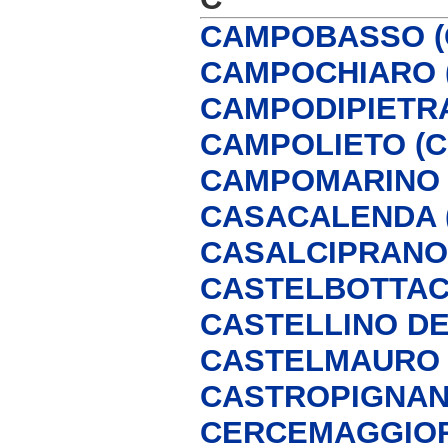
CAMPOBASSO (
CAMPOCHIARO 
CAMPODIPIETRA
CAMPOLIETO (C
CAMPOMARINO 
CASACALENDA 
CASALCIPRANO 
CASTELBOTTACC
CASTELLINO DE
CASTELMAURO 
CASTROPIGNAN
CERCEMAGGIOR