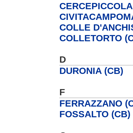
CERCEPICCOLA 
CIVITACAMPOM
COLLE D'ANCHI
COLLETORTO (C
D
DURONIA (CB)
F
FERRAZZANO (C
FOSSALTO (CB)