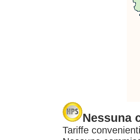
Nessuna 
Tariffe convenienti