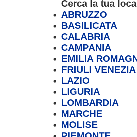
Cerca la tua loca
ABRUZZO
BASILICATA
CALABRIA
CAMPANIA
EMILIA ROMAG
FRIULI VENEZIA
LAZIO
LIGURIA
LOMBARDIA
MARCHE
MOLISE
PIEMONTE