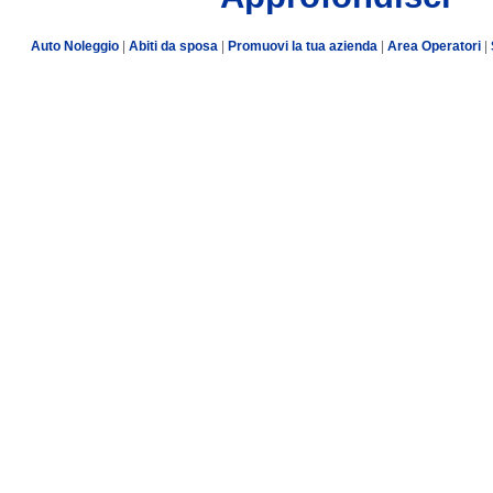
Auto Noleggio
|
Abiti da sposa
|
Promuovi la tua azienda
|
Area Operatori
|