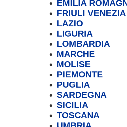
EMILIA ROMAG
FRIULI VENEZIA
LAZIO
LIGURIA
LOMBARDIA
MARCHE
MOLISE
PIEMONTE
PUGLIA
SARDEGNA
SICILIA
TOSCANA
UMBRIA