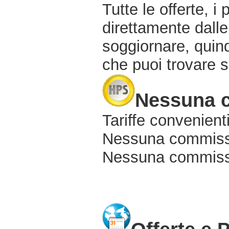
Tutte le offerte, i
direttamente dalle
soggiornare, quindi
che puoi trovare s
Nessuna 
Tariffe convenienti
Nessuna commissi
Nessuna commissio