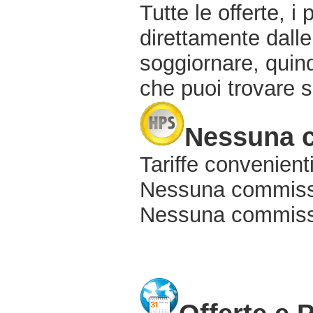
Tutte le offerte, i
direttamente dalle
soggiornare, quindi
che puoi trovare s
Nessuna 
Tariffe convenienti
Nessuna commissi
Nessuna commissio