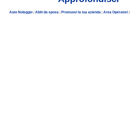
Auto Noleggio
|
Abiti da sposa
|
Promuovi la tua azienda
|
Area Operatori