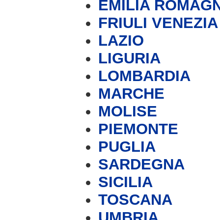
EMILIA ROMAG
FRIULI VENEZIA
LAZIO
LIGURIA
LOMBARDIA
MARCHE
MOLISE
PIEMONTE
PUGLIA
SARDEGNA
SICILIA
TOSCANA
UMBRIA