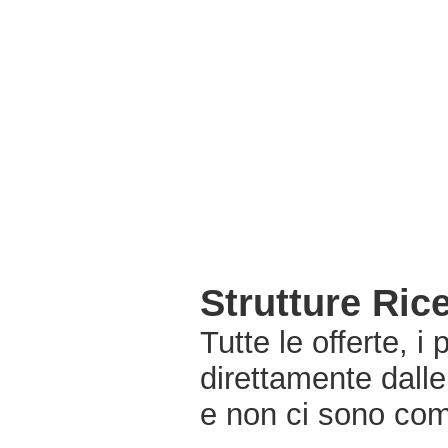
Strutture Ric
Tutte le offerte, i
direttamente dalle
e non ci sono com