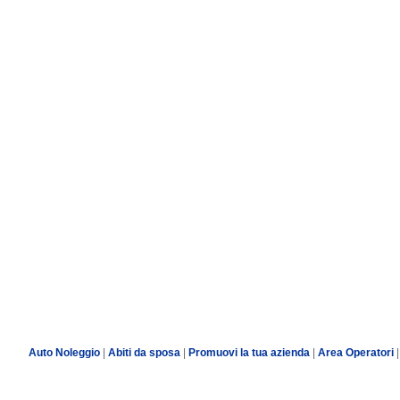
Auto Noleggio
|
Abiti da sposa
|
Promuovi la tua azienda
|
Area Operatori