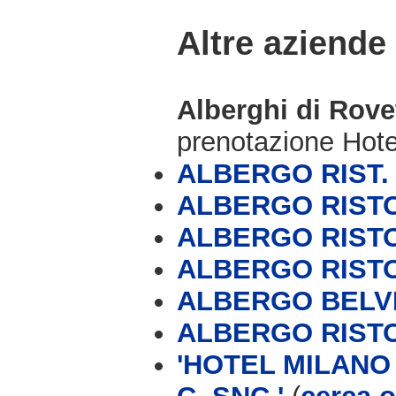
Altre aziende
Alberghi di Rove
prenotazione Hot
ALBERGO RIST.
ALBERGO RIST
ALBERGO RIST
ALBERGO RIST
ALBERGO BELV
ALBERGO RIST
'HOTEL MILANO