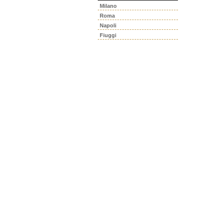
Milano
Roma
Napoli
Fiuggi