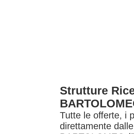
Strutture Ri
BARTOLOMEO
Tutte le offerte, i
direttamente dall