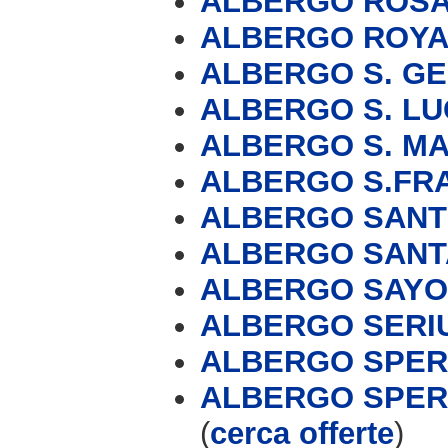
ALBERGO ROS
ALBERGO ROYA
ALBERGO S. G
ALBERGO S. LU
ALBERGO S. M
ALBERGO S.FR
ALBERGO SANT
ALBERGO SANT
ALBERGO SAY
ALBERGO SERI
ALBERGO SPE
ALBERGO SPERA
(
cerca offerte
)