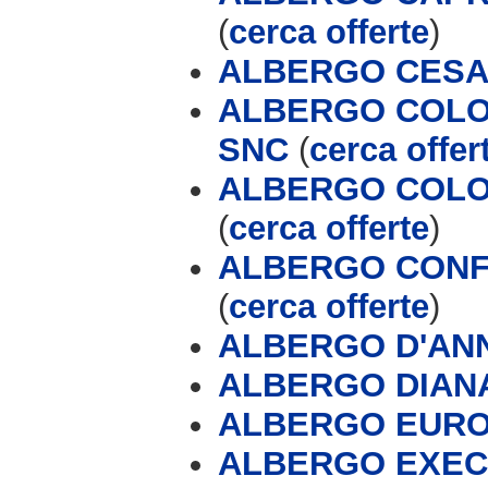
(
cerca offerte
)
ALBERGO CESA
ALBERGO COLOM
SNC
(
cerca offer
ALBERGO COLO
(
cerca offerte
)
ALBERGO CONF
(
cerca offerte
)
ALBERGO D'AN
ALBERGO DIAN
ALBERGO EUR
ALBERGO EXEC