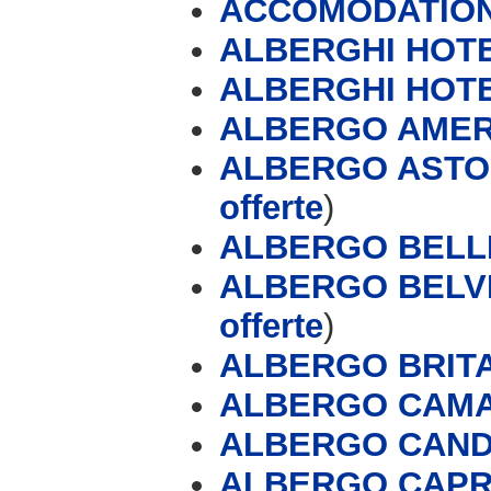
ACCOMODATION
ALBERGHI HOTE
ALBERGHI HOT
ALBERGO AMERI
ALBERGO ASTOR
offerte
)
ALBERGO BELLI
ALBERGO BELVE
offerte
)
ALBERGO BRIT
ALBERGO CAMA
ALBERGO CAN
ALBERGO CAPRI