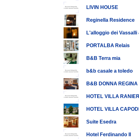
LIVIN HOUSE
Reginella Residence
L'alloggio dei Vassall
PORTALBA Relais
B&B Terra mia
b&b casale a toledo
B&B DONNA REGINA
HOTEL VILLA RANIER
HOTEL VILLA CAPOD
Suite Esedra
Hotel Ferdinando II