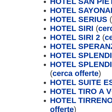
HOTEL SAN PIE
HOTEL SAYONA
HOTEL SERIUS
(
HOTEL SIRI
(
cer
HOTEL SIRI 2
(
ce
HOTEL SPERAN
HOTEL SPLEND
HOTEL SPLENDID
(
cerca offerte
)
HOTEL SUITE E
HOTEL TIRO A V
HOTEL TIRRENO 
offerte
)