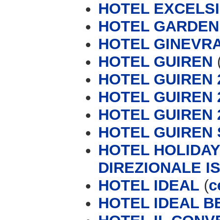
HOTEL EXCELS
HOTEL GARDEN
HOTEL GINEVRA
HOTEL GUIREN
HOTEL GUIREN 2
HOTEL GUIREN 2
HOTEL GUIREN 
HOTEL GUIREN 
HOTEL HOLIDAY
DIREZIONALE IS
HOTEL IDEAL
(
c
HOTEL IDEAL B