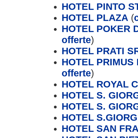
HOTEL PINTO S
HOTEL PLAZA
(
HOTEL POKER D
offerte
)
HOTEL PRATI S
HOTEL PRIMUS 
offerte
)
HOTEL ROYAL 
HOTEL S. GIOR
HOTEL S. GIORG
HOTEL S.GIORG
HOTEL SAN FR