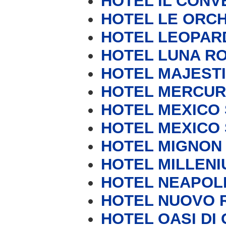
HOTEL IL CONV
HOTEL LE ORC
HOTEL LEOPAR
HOTEL LUNA RO
HOTEL MAJEST
HOTEL MERCUR
HOTEL MEXICO S
HOTEL MEXICO S
HOTEL MIGNON
HOTEL MILLENI
HOTEL NEAPOL
HOTEL NUOVO 
HOTEL OASI DI 