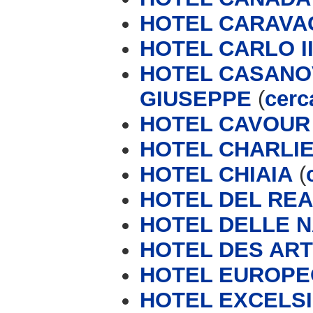
HOTEL CARAVA
HOTEL CARLO II
HOTEL CASANOV
GIUSEPPE
(
cerc
HOTEL CAVOUR
HOTEL CHARLI
HOTEL CHIAIA
(
HOTEL DEL REA
HOTEL DELLE N
HOTEL DES ART
HOTEL EUROPE
HOTEL EXCELSI