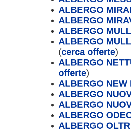
ALBERGO MIR
ALBERGO MIRA
ALBERGO MULLE
ALBERGO MULLE
(
cerca offerte
)
ALBERGO NETT
offerte
)
ALBERGO NEW
ALBERGO NUOV
ALBERGO NUOV
ALBERGO ODE
ALBERGO OLT