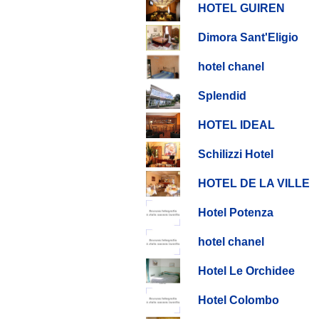
HOTEL GUIREN
Dimora Sant'Eligio
hotel chanel
Splendid
HOTEL IDEAL
Schilizzi Hotel
HOTEL DE LA VILLE
Hotel Potenza
hotel chanel
Hotel Le Orchidee
Hotel Colombo