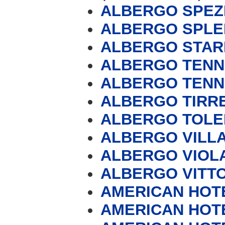
ALBERGO SPEZ
ALBERGO SPLE
ALBERGO STAR
ALBERGO TENN
ALBERGO TENN
ALBERGO TIRR
ALBERGO TOL
ALBERGO VILLA
ALBERGO VIOL
ALBERGO VITT
AMERICAN HOT
AMERICAN HOT