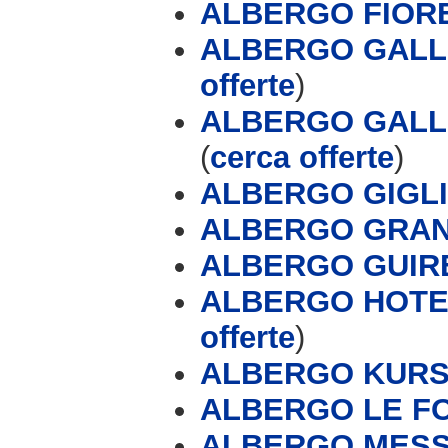
ALBERGO FIOR
ALBERGO GALLO
offerte
)
ALBERGO GALL
(
cerca offerte
)
ALBERGO GIGL
ALBERGO GRAN
ALBERGO GUIR
ALBERGO HOTE
offerte
)
ALBERGO KUR
ALBERGO LE F
ALBERGO MESS