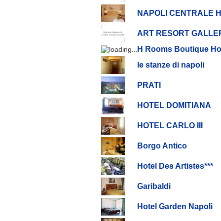
NAPOLI CENTRALE 
ART RESORT GALLE
H Rooms Boutique Ho
le stanze di napoli
PRATI
HOTEL DOMITIANA
HOTEL CARLO III
Borgo Antico
Hotel Des Artistes***
Garibaldi
Hotel Garden Napoli